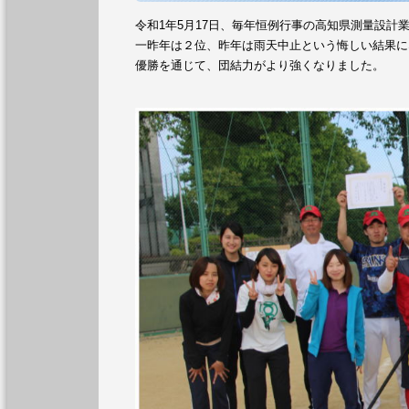
令和1年5月17日、毎年恒例行事の高知県測量設
一昨年は２位、昨年は雨天中止という悔しい結果に
優勝を通じて、団結力がより強くなりました。