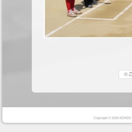
Copyright ©
2026 KOKEN S