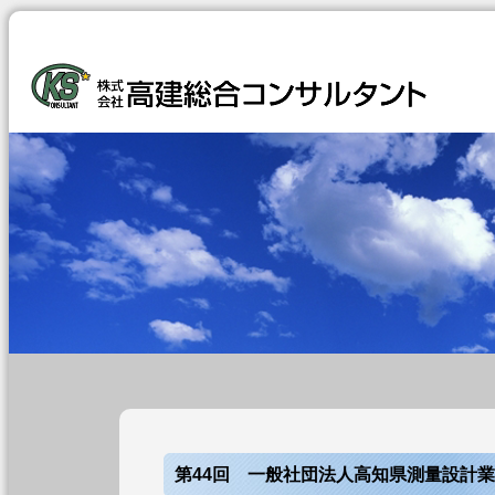
第44回 一般社団法人高知県測量設計